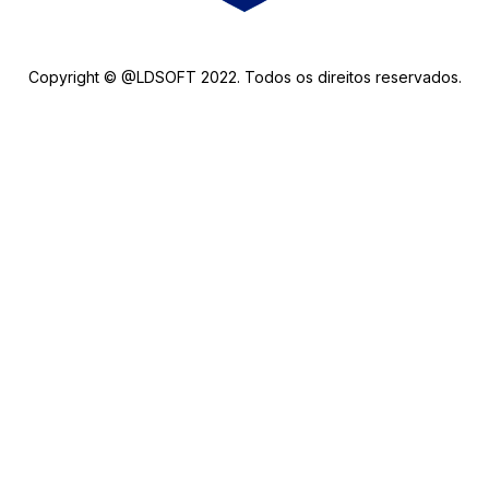
Copyright © @LDSOFT 2022. Todos os direitos reservados.