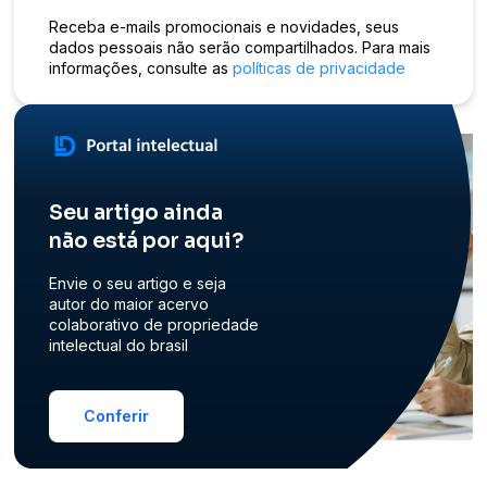
Receba e-mails promocionais e novidades, seus
dados pessoais não serão compartilhados. Para mais
informações, consulte as
políticas de privacidade
Seu artigo ainda
não está por aqui?
Envie o seu artigo e seja
autor do maior acervo
colaborativo de propriedade
intelectual do brasil
Conferir