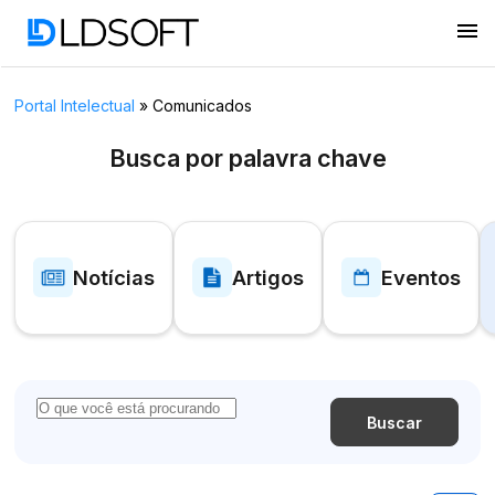
menu
Portal Intelectual
»
Comunicados
Busca por palavra chave
Notícias
Artigos
Eventos
Buscar