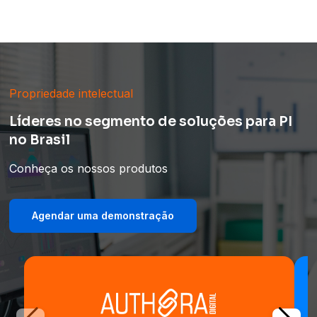
Propriedade intelectual
Líderes no segmento de soluções para PI
no Brasil
Conheça os nossos produtos
Agendar uma demonstração