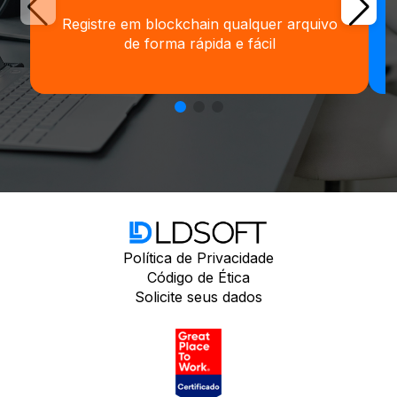
Registre em blockchain qualquer arquivo
de forma rápida e fácil
Política de Privacidade
Código de Ética
Solicite seus dados