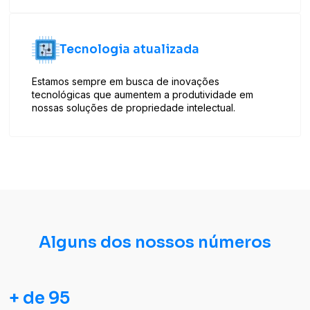
Tecnologia atualizada
Estamos sempre em busca de inovações
tecnológicas que aumentem a produtividade em
nossas soluções de propriedade intelectual.
Alguns dos nossos números
+ de 95