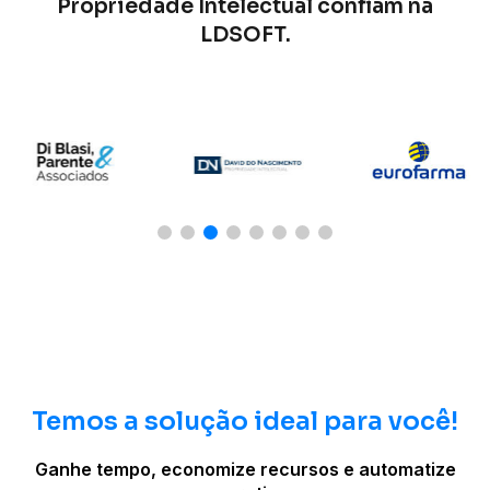
Propriedade Intelectual confiam na
LDSOFT.
Temos a solução ideal para você!
Ganhe tempo, economize recursos e automatize