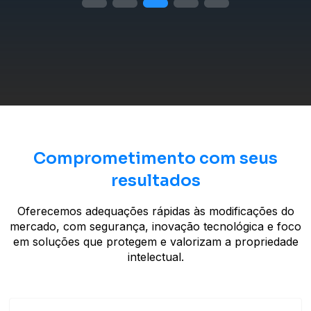
Comprometimento com seus
resultados
Oferecemos adequações rápidas às modificações do
mercado, com segurança, inovação tecnológica e foco
em soluções que protegem e valorizam a propriedade
intelectual.