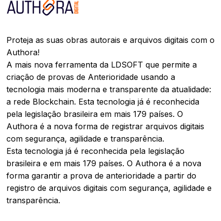
Proteja as suas obras autorais e arquivos digitais com o
Authora!
A mais nova ferramenta da LDSOFT que permite a
criação de provas de Anterioridade usando a
tecnologia mais moderna e transparente da atualidade:
a rede Blockchain. Esta tecnologia já é reconhecida
pela legislação brasileira em mais 179 países. O
Authora é a nova forma de registrar arquivos digitais
com segurança, agilidade e transparência.
Esta tecnologia já é reconhecida pela legislação
brasileira e em mais 179 países. O Authora é a nova
forma garantir a prova de anterioridade a partir do
registro de arquivos digitais com segurança, agilidade e
transparência.