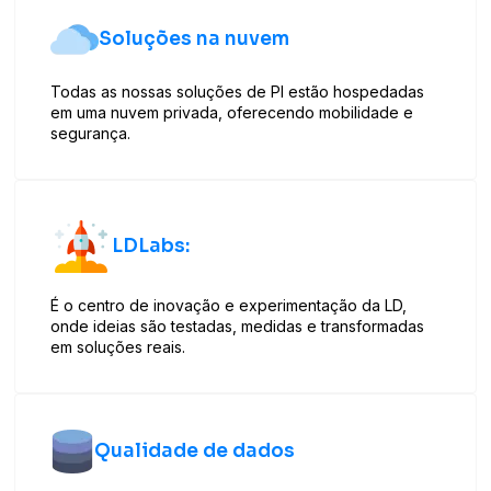
Soluções na nuvem
Todas as nossas soluções de PI estão hospedadas
em uma nuvem privada, oferecendo mobilidade e
segurança.
LDLabs:
É o centro de inovação e experimentação da LD,
onde ideias são testadas, medidas e transformadas
em soluções reais.
Qualidade de dados