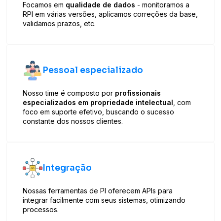
Focamos em
qualidade de dados
- monitoramos a
RPI em várias versões, aplicamos correções da base,
validamos prazos, etc.
Pessoal especializado
Nosso time é composto por
profissionais
especializados em propriedade intelectual
, com
foco em suporte efetivo, buscando o sucesso
constante dos nossos clientes.
Integração
Nossas ferramentas de PI oferecem APIs para
integrar facilmente com seus sistemas, otimizando
processos.