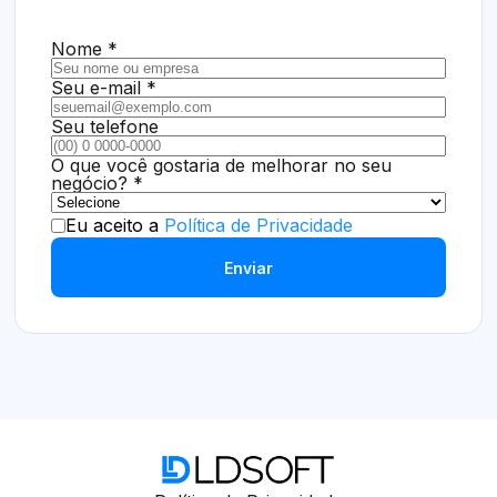
Nome *
Seu e-mail *
Seu telefone
O que você gostaria de melhorar no seu
negócio? *
Eu aceito a
Política de Privacidade
Enviar