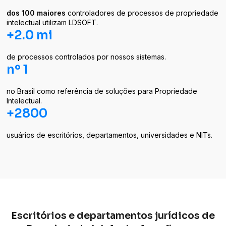
dos 100 maiores
controladores de processos de propriedade
intelectual utilizam LDSOFT.
+2.0 mi
de processos controlados por nossos sistemas.
nº 1
no Brasil como referência de soluções para Propriedade
Intelectual.
+2800
usuários de escritórios, departamentos, universidades e NITs.
Escritórios e departamentos jurídicos de