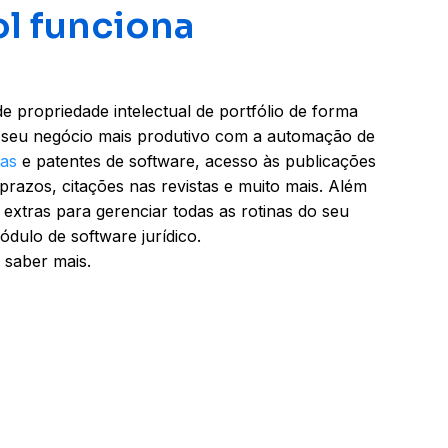
l funciona
e propriedade intelectual de portfólio de forma
e seu negócio mais produtivo com a automação de
as
e patentes de software, acesso às publicações
 prazos, citações nas revistas e muito mais. Além
 extras para gerenciar todas as rotinas do seu
ódulo de software jurídico.
 saber mais.