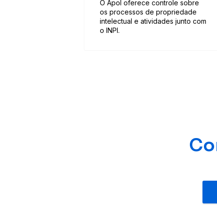
O Apol oferece controle sobre
os processos de propriedade
intelectual e atividades junto com
o INPI.
Co