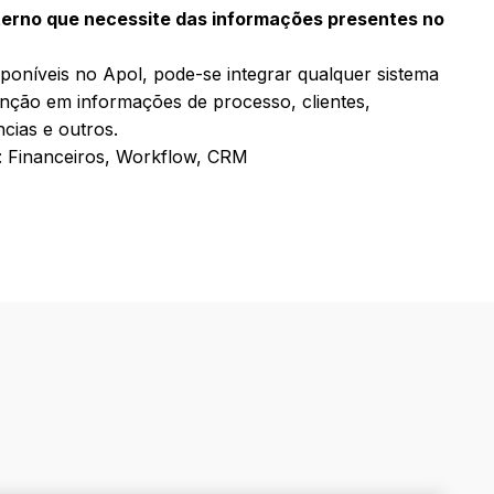
nterno que necessite das informações presentes no
sponíveis no Apol, pode-se integrar qualquer sistema
nção em informações de processo, clientes,
ncias e outros.
: Financeiros, Workflow, CRM