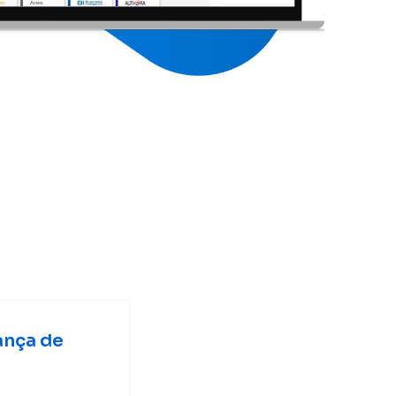
ança de