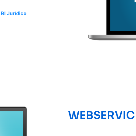
|
BI Jurídico
WEBSERVIC